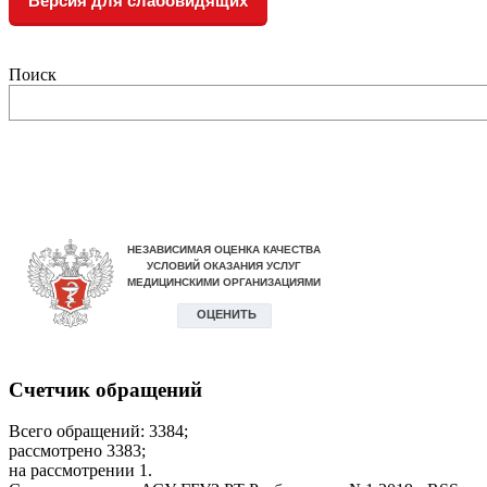
Версия для слабовидящих
Поиск
Счетчик обращений
Всего обращений: 3384;
рассмотрено 3383;
на рассмотрении 1.