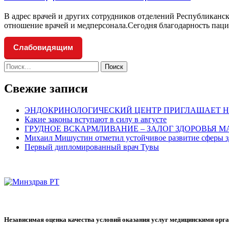
В адрес врачей и других сотрудников отделений Республикан
отношение врачей и медперсонала.Сегодня благодарность паци
Слабовидящим
Найти:
Свежие записи
ЭНДОКРИНОЛОГИЧЕСКИЙ ЦЕНТР ПРИГЛАШАЕТ Н
Какие законы вступают в силу в августе
ГРУДНОЕ ВСКАРМЛИВАНИЕ – ЗАЛОГ ЗДОРОВЬЯ 
Михаил Мишустин отметил устойчивое развитие сферы з
Первый дипломированный врач Тувы
Независимая оценка качества условий оказания услуг медицинскими орг