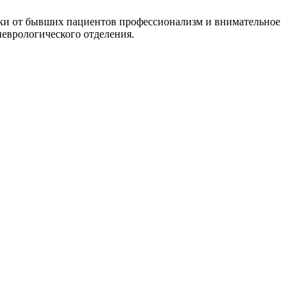
ики от бывших пациентов профессионализм и внимательное
неврологического отделения.