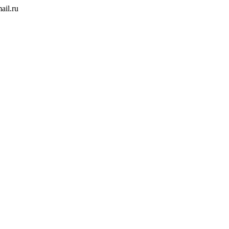
ail.ru