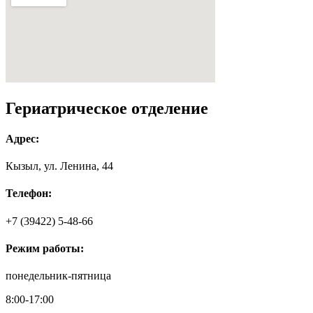
Гериатрическое отделение
Адрес:
Кызыл, ул. Ленина, 44
Телефон:
+7 (39422)
5-48-66
Режим работы:
понедельник-пятница
8:00-17:00