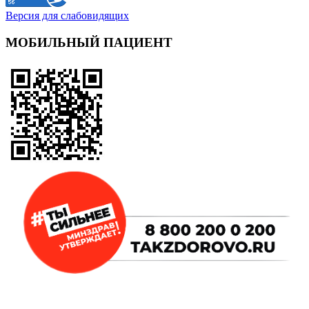
Версия для слабовидящих
МОБИЛЬНЫЙ ПАЦИЕНТ