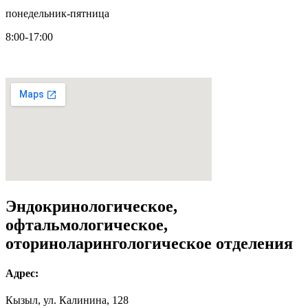
понедельник-пятница
8:00-17:00
Эндокринологическое,
офтальмологическое,
оториноларингологическое отделения
Адрес:
Кызыл, ул. Калинина, 128