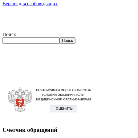
Версия для слабовидящих
Поиск
Поиск
Счетчик обращений