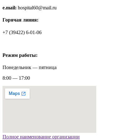
e.mail:
hospital60@mail.ru
Горячая линия:
+7 (39422) 6-01-06
Режим работы:
Понедельник — пятница
8:00 — 17:00
Полное наименование организации