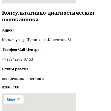
Консультативно-диагностическая
поликлиника
Адрес:
Кызыл, улица Щетинкина-Кравченко, 61
Телефон Call-Центра:
+7 (39422) 2-07-53
Режим работы:
понедельник — пятница
8:00-17:00