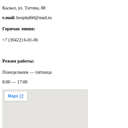
Кызыл, ул. Титова, 88
e.mail:
hospital60@mail.ru
Горячая линия:
+7 (39422) 6-01-06
Режим работы:
Понедельник — пятница
8:00 — 17:00