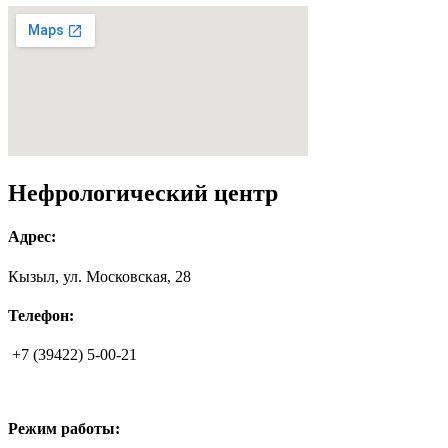
Нефрологический центр
Адрес:
Кызыл, ул. Московская, 28
Телефон:
+7 (39422) 5-00-21
Режим работы: