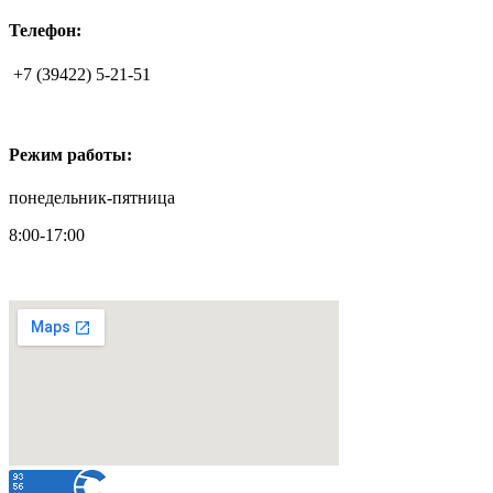
Телефон:
+7 (39422) 5-21-51
Режим работы:
понедельник-пятница
8:00-17:00