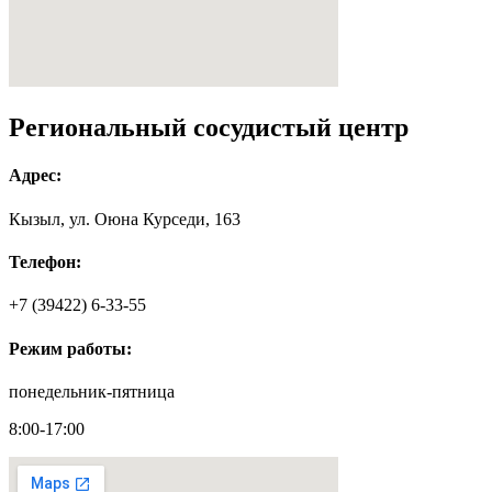
Региональный сосудистый центр
Адрес:
Кызыл, ул. Оюна Курседи, 163
Телефон:
+7 (39422)
6-33-55
Режим работы:
понедельник-пятница
8:00-17:00