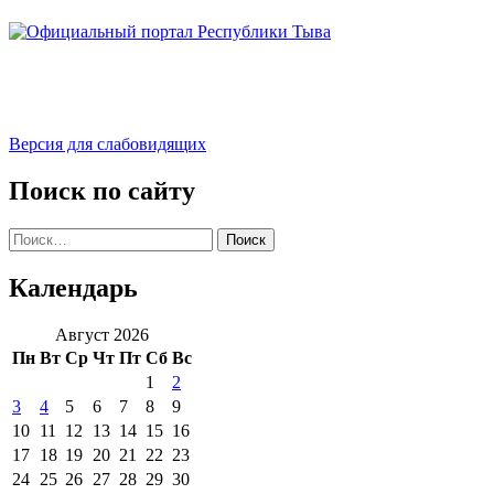
Версия для слабовидящих
Поиск по сайту
Найти:
Календарь
Август 2026
Пн
Вт
Ср
Чт
Пт
Сб
Вс
1
2
3
4
5
6
7
8
9
10
11
12
13
14
15
16
17
18
19
20
21
22
23
24
25
26
27
28
29
30