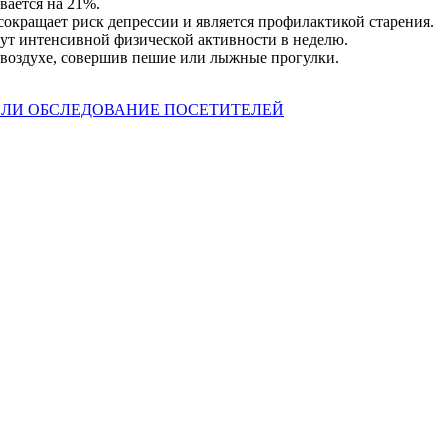
вается на 21%.
окращает риск депрессии и является профилактикой старения.
ут интенсивной физической активности в неделю.
 воздухе, совершив пешие или лыжные прогулки.
ЕЛИ ОБСЛЕДОВАНИЕ ПОСЕТИТЕЛЕЙ