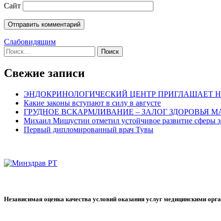
Сайт
Слабовидящим
Найти:
Свежие записи
ЭНДОКРИНОЛОГИЧЕСКИЙ ЦЕНТР ПРИГЛАШАЕТ Н
Какие законы вступают в силу в августе
ГРУДНОЕ ВСКАРМЛИВАНИЕ – ЗАЛОГ ЗДОРОВЬЯ 
Михаил Мишустин отметил устойчивое развитие сферы з
Первый дипломированный врач Тувы
Независимая оценка качества условий оказания услуг медицинскими орг