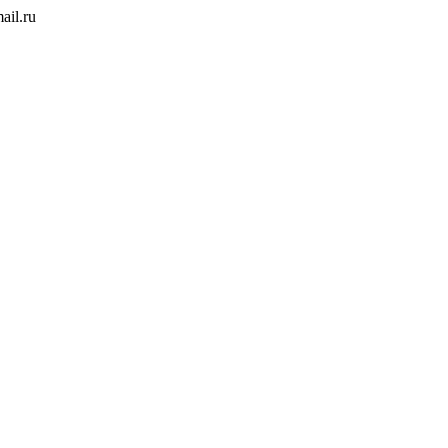
ail.ru