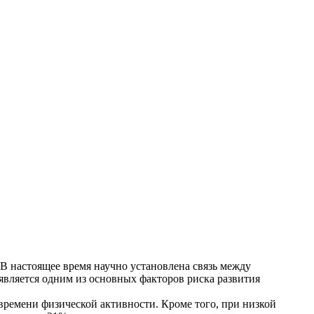
В настоящее время научно установлена связь между
 является одним из основных факторов риска развития
времени физической активности. Кроме того, при низкой