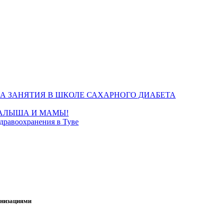
А ЗАНЯТИЯ В ШКОЛЕ САХАРНОГО ДИАБЕТА
МАЛЫША И МАМЫ!
дравоохранения в Туве
анизациями