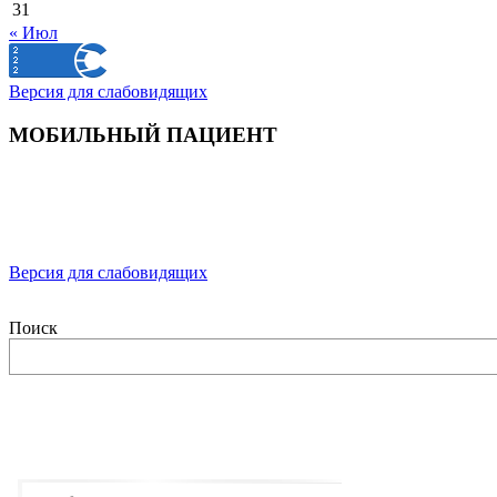
31
« Июл
Версия для слабовидящих
МОБИЛЬНЫЙ ПАЦИЕНТ
Версия для слабовидящих
Поиск