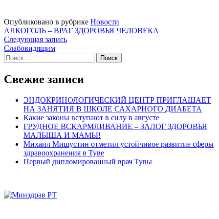
Опубликовано в рубрике
Новости
Навигация
АЛКОГОЛЬ – ВРАГ ЗДОРОВЬЯ ЧЕЛОВЕКА
Следующая запись
по
Слабовидящим
записям
Найти:
Свежие записи
ЭНДОКРИНОЛОГИЧЕСКИЙ ЦЕНТР ПРИГЛАШАЕТ
НА ЗАНЯТИЯ В ШКОЛЕ САХАРНОГО ДИАБЕТА
Какие законы вступают в силу в августе
ГРУДНОЕ ВСКАРМЛИВАНИЕ – ЗАЛОГ ЗДОРОВЬЯ
МАЛЫША И МАМЫ!
Михаил Мишустин отметил устойчивое развитие сферы
здравоохранения в Туве
Первый дипломированный врач Тувы