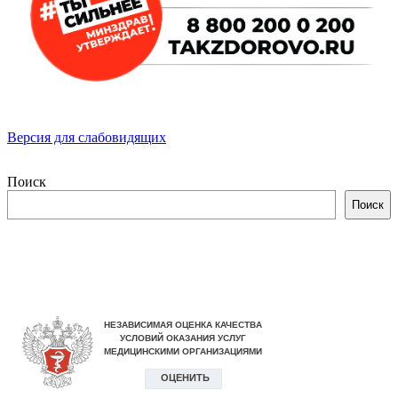
Версия для слабовидящих
Поиск
Поиск