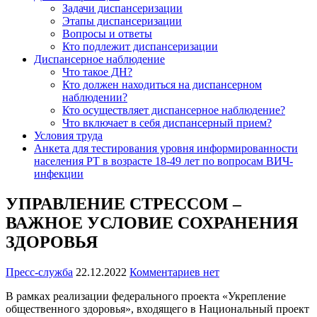
Задачи диспансеризации
Этапы диспансеризации
Вопросы и ответы
Кто подлежит диспансеризации
Диспансерное наблюдение
Что такое ДН?
Кто должен находиться на диспансерном
наблюдении?
Кто осуществляет диспансерное наблюдение?
Что включает в себя диспансерный прием?
Условия труда
Анкета для тестирования уровня информированности
населения РТ в возрасте 18-49 лет по вопросам ВИЧ-
инфекции
УПРАВЛЕНИЕ СТРЕССОМ –
ВАЖНОЕ УСЛОВИЕ СОХРАНЕНИЯ
ЗДОРОВЬЯ
Пресс-служба
22.12.2022
Комментариев нет
В рамках реализации федерального проекта «Укрепление
общественного здоровья», входящего в Национальный проект