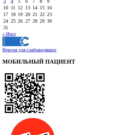
3
4
5
6
7
8
9
10
11
12
13
14
15
16
17
18
19
20
21
22
23
24
25
26
27
28
29
30
31
« Июл
Версия для слабовидящих
МОБИЛЬНЫЙ ПАЦИЕНТ