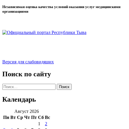
Независимая оценка качества условий оказания услуг медицинскими
организациями
Версия для слабовидящих
Поиск по сайту
Найти:
Календарь
Август 2026
Пн
Вт
Ср
Чт
Пт
Сб
Вс
1
2