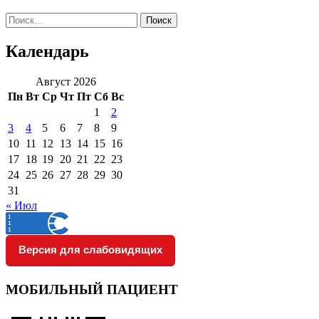
Найти:
Календарь
Август 2026
Пн
Вт
Ср
Чт
Пт
Сб
Вс
1
2
3
4
5
6
7
8
9
10
11
12
13
14
15
16
17
18
19
20
21
22
23
24
25
26
27
28
29
30
31
« Июл
Версия для слабовидящих
МОБИЛЬНЫЙ ПАЦИЕНТ