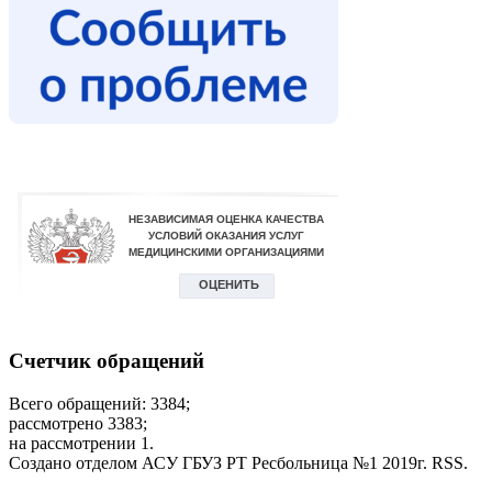
Счетчик обращений
Всего обращений: 3384;
рассмотрено 3383;
на рассмотрении 1.
Создано отделом АСУ ГБУЗ РТ Ресбольница №1 2019г. RSS.