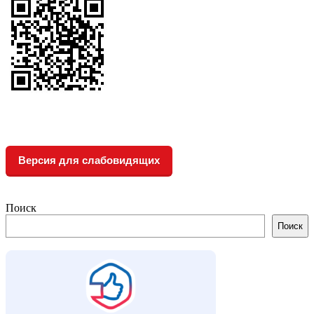
Версия для слабовидящих
Поиск
Поиск