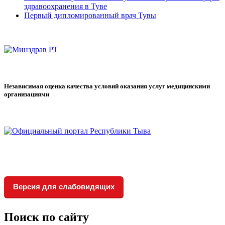
здравоохранения в Туве
Первый дипломированный врач Тувы
Независимая оценка качества условий оказания услуг медицинскими
организациями
Версия для слабовидящих
Поиск по сайту