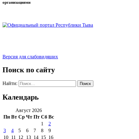
организациями
Версия для слабовидящих
Поиск по сайту
Найти:
Календарь
Август 2026
Пн
Вт
Ср
Чт
Пт
Сб
Вс
1
2
3
4
5
6
7
8
9
10
11
12
13
14
15
16