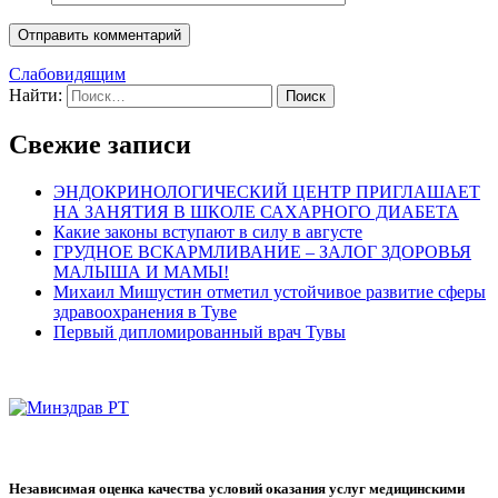
Слабовидящим
Найти:
Свежие записи
ЭНДОКРИНОЛОГИЧЕСКИЙ ЦЕНТР ПРИГЛАШАЕТ
НА ЗАНЯТИЯ В ШКОЛЕ САХАРНОГО ДИАБЕТА
Какие законы вступают в силу в августе
ГРУДНОЕ ВСКАРМЛИВАНИЕ – ЗАЛОГ ЗДОРОВЬЯ
МАЛЫША И МАМЫ!
Михаил Мишустин отметил устойчивое развитие сферы
здравоохранения в Туве
Первый дипломированный врач Тувы
Независимая оценка качества условий оказания услуг медицинскими