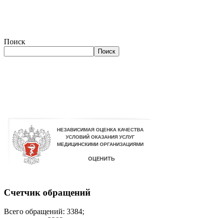
Поиск
Поиск
Счетчик обращений
Всего обращений: 3384;