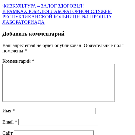
ФИЗКУЛЬТУРА – ЗАЛОГ ЗДОРОВЬЯ!
В РАМКАХ ЮБИЛЕЯ ЛАБОРАТОРНОЙ СЛУЖБЫ
РЕСПУБЛИКАНСКОЙ БОЛЬНИЦЫ №1 ПРОШЛА
ЛАБОРАТОРИАДА
Добавить комментарий
Ваш адрес email не будет опубликован.
Обязательные поля
помечены
*
Комментарий
*
Имя
*
Email
*
Сайт