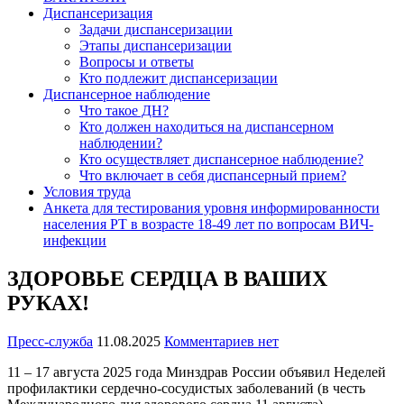
Диспансеризация
Задачи диспансеризации
Этапы диспансеризации
Вопросы и ответы
Кто подлежит диспансеризации
Диспансерное наблюдение
Что такое ДН?
Кто должен находиться на диспансерном
наблюдении?
Кто осуществляет диспансерное наблюдение?
Что включает в себя диспансерный прием?
Условия труда
Анкета для тестирования уровня информированности
населения РТ в возрасте 18-49 лет по вопросам ВИЧ-
инфекции
ЗДОРОВЬЕ СЕРДЦА В ВАШИХ
РУКАХ!
Пресс-служба
11.08.2025
Комментариев нет
11 – 17 августа 2025 года Минздрав России объявил Неделей
профилактики сердечно-сосудистых заболеваний (в честь