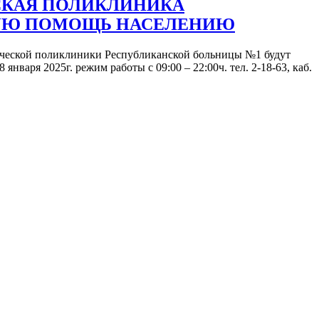
СКАЯ ПОЛИКЛИНИКА
КУЮ ПОМОЩЬ НАСЕЛЕНИЮ
стической поликлиники Республиканской больницы №1 будут
варя 2025г. режим работы с 09:00 – 22:00ч. тел. 2-18-63, каб.