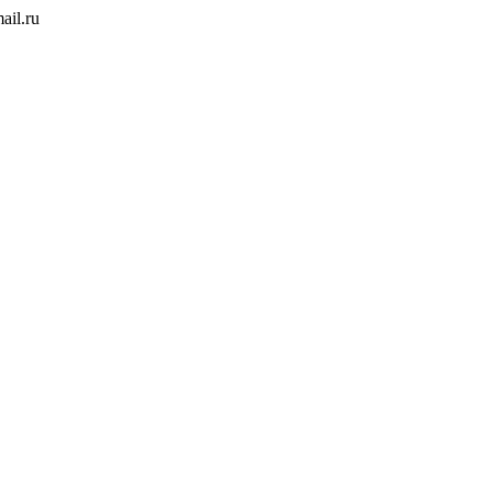
ail.ru