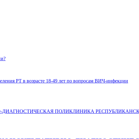
ии?
еления РТ в возрасте 18-49 лет по вопросам ВИЧ-инфекции