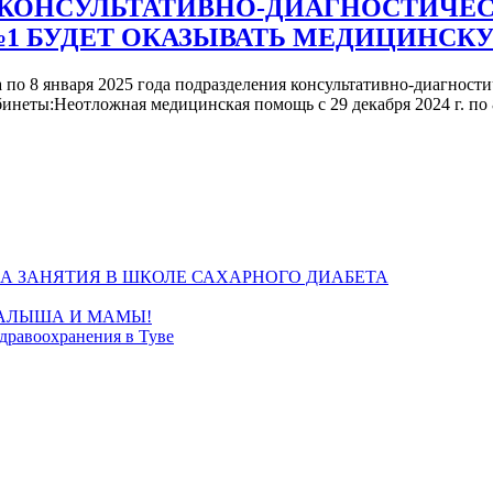
 КОНСУЛЬТАТИВНО-ДИАГНОСТИЧЕ
1 БУДЕТ ОКАЗЫВАТЬ МЕДИЦИНС
а по 8 января 2025 года подразделения консультативно-диагно
ты:Неотложная медицинская помощь с 29 декабря 2024 г. по 8 ян
А ЗАНЯТИЯ В ШКОЛЕ САХАРНОГО ДИАБЕТА
МАЛЫША И МАМЫ!
дравоохранения в Туве