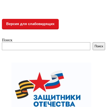
Версия для слабовидящих
Поиск
Поиск