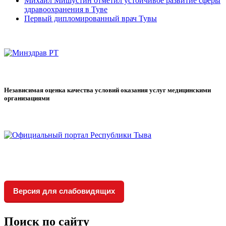
Михаил Мишустин отметил устойчивое развитие сферы
здравоохранения в Туве
Первый дипломированный врач Тувы
Независимая оценка качества условий оказания услуг медицинскими
организациями
Версия для слабовидящих
Поиск по сайту