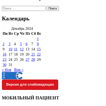
Найти:
Календарь
Декабрь 2024
Пн
Вт
Ср
Чт
Пт
Сб
Вс
1
2
3
4
5
6
7
8
9
10
11
12
13
14
15
16
17
18
19
20
21
22
23
24
25
26
27
28
29
30
31
« Ноя
Янв »
Версия для слабовидящих
МОБИЛЬНЫЙ ПАЦИЕНТ