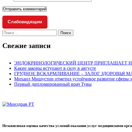
Слабовидящим
Найти:
Свежие записи
ЭНДОКРИНОЛОГИЧЕСКИЙ ЦЕНТР ПРИГЛАШАЕТ Н
Какие законы вступают в силу в августе
ГРУДНОЕ ВСКАРМЛИВАНИЕ – ЗАЛОГ ЗДОРОВЬЯ 
Михаил Мишустин отметил устойчивое развитие сферы з
Первый дипломированный врач Тувы
Независимая оценка качества условий оказания услуг медицинскими орг