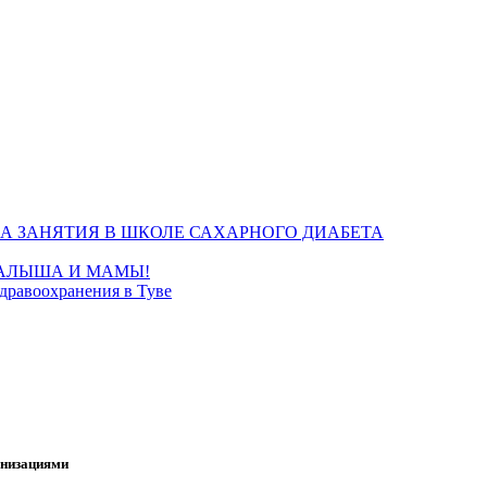
А ЗАНЯТИЯ В ШКОЛЕ САХАРНОГО ДИАБЕТА
МАЛЫША И МАМЫ!
дравоохранения в Туве
анизациями