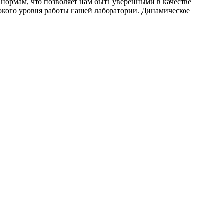
нормам, что позволяет нам быть уверенными в качестве
окого уровня работы нашей лаборатории. Динамическое