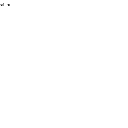
ail.ru