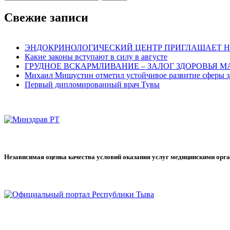
Свежие записи
ЭНДОКРИНОЛОГИЧЕСКИЙ ЦЕНТР ПРИГЛАШАЕТ Н
Какие законы вступают в силу в августе
ГРУДНОЕ ВСКАРМЛИВАНИЕ – ЗАЛОГ ЗДОРОВЬЯ 
Михаил Мишустин отметил устойчивое развитие сферы з
Первый дипломированный врач Тувы
Независимая оценка качества условий оказания услуг медицинскими орг