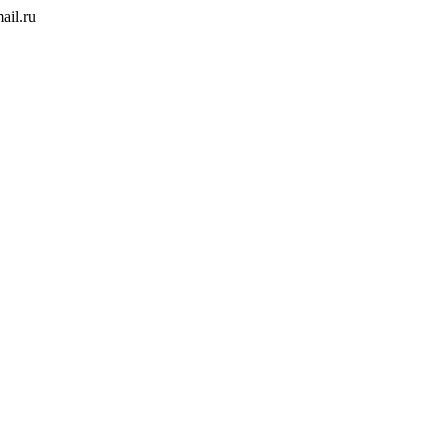
ail.ru