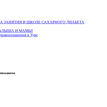
А ЗАНЯТИЯ В ШКОЛЕ САХАРНОГО ДИАБЕТА
МАЛЫША И МАМЫ!
дравоохранения в Туве
анизациями