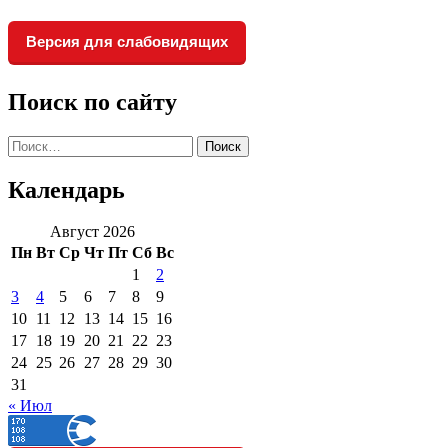
Версия для слабовидящих
Поиск по сайту
Найти:
Календарь
Август 2026
Пн
Вт
Ср
Чт
Пт
Сб
Вс
1
2
3
4
5
6
7
8
9
10
11
12
13
14
15
16
17
18
19
20
21
22
23
24
25
26
27
28
29
30
31
« Июл