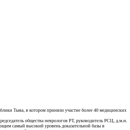
блики Тыва, в котором приняли участие более 40 медицинских
едседатель общества неврологов РТ, руководитель РСЦ, д.м.н.
еющим самый высокий уровень доказательной базы в