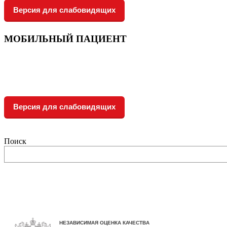
Версия для слабовидящих
МОБИЛЬНЫЙ ПАЦИЕНТ
Версия для слабовидящих
Поиск