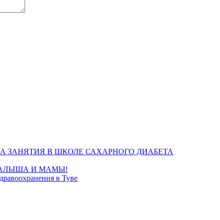
А ЗАНЯТИЯ В ШКОЛЕ САХАРНОГО ДИАБЕТА
МАЛЫША И МАМЫ!
дравоохранения в Туве