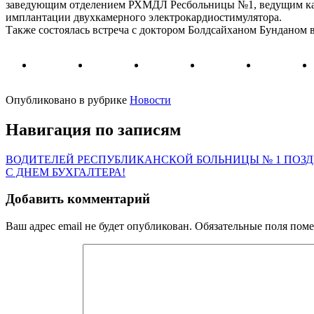
заведующим отделением РХМДЛ Ресбольницы №1, ведущим кар
имплантации двухкамерного электрокардиостимулятора.
Также состоялась встреча с доктором Болдсайханом Бунданом 
Опубликовано в рубрике
Новости
Навигация по записям
ВОДИТЕЛЕЙ РЕСПУБЛИКАНСКОЙ БОЛЬНИЦЫ № 1 ПОЗ
С ДНЕМ БУХГАЛТЕРА!
Добавить комментарий
Ваш адрес email не будет опубликован.
Обязательные поля пом