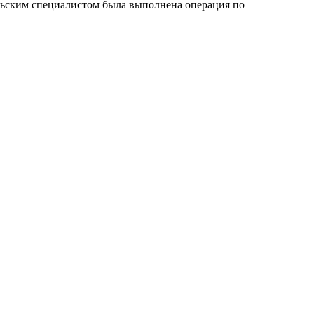
ским специалистом была выполнена операция по