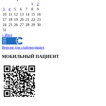
1
2
3
4
5
6
7
8
9
10
11
12
13
14
15
16
17
18
19
20
21
22
23
24
25
26
27
28
29
30
31
« Июл
Версия для слабовидящих
МОБИЛЬНЫЙ ПАЦИЕНТ