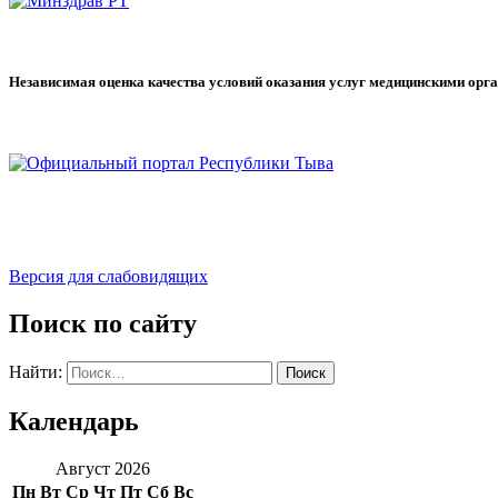
Независимая оценка качества условий оказания услуг медицинскими орг
Версия для слабовидящих
Поиск по сайту
Найти:
Календарь
Август 2026
Пн
Вт
Ср
Чт
Пт
Сб
Вс