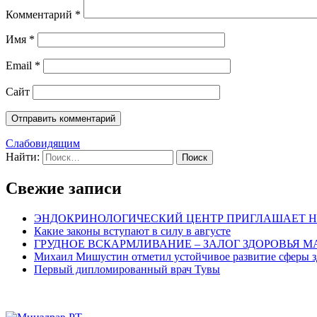
Комментарий
*
Имя
*
Email
*
Сайт
Слабовидящим
Найти:
Свежие записи
ЭНДОКРИНОЛОГИЧЕСКИЙ ЦЕНТР ПРИГЛАШАЕТ Н
Какие законы вступают в силу в августе
ГРУДНОЕ ВСКАРМЛИВАНИЕ – ЗАЛОГ ЗДОРОВЬЯ 
Михаил Мишустин отметил устойчивое развитие сферы з
Первый дипломированный врач Тувы