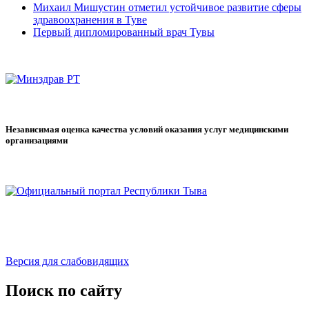
Михаил Мишустин отметил устойчивое развитие сферы
здравоохранения в Туве
Первый дипломированный врач Тувы
Независимая оценка качества условий оказания услуг медицинскими
организациями
Версия для слабовидящих
Поиск по сайту