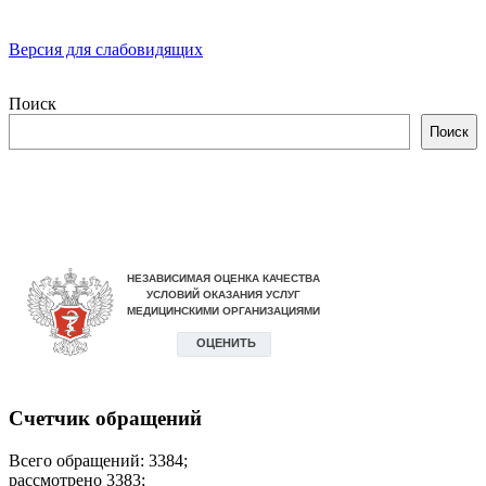
Версия для слабовидящих
Поиск
Поиск
Счетчик обращений
Всего обращений: 3384;
рассмотрено 3383;