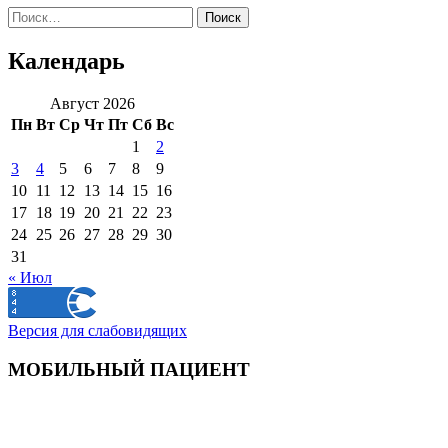
Найти:
Календарь
Август 2026
Пн
Вт
Ср
Чт
Пт
Сб
Вс
1
2
3
4
5
6
7
8
9
10
11
12
13
14
15
16
17
18
19
20
21
22
23
24
25
26
27
28
29
30
31
« Июл
Версия для слабовидящих
МОБИЛЬНЫЙ ПАЦИЕНТ