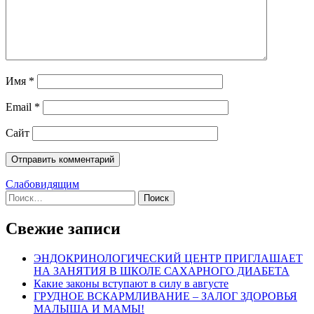
Имя
*
Email
*
Сайт
Слабовидящим
Найти:
Свежие записи
ЭНДОКРИНОЛОГИЧЕСКИЙ ЦЕНТР ПРИГЛАШАЕТ
НА ЗАНЯТИЯ В ШКОЛЕ САХАРНОГО ДИАБЕТА
Какие законы вступают в силу в августе
ГРУДНОЕ ВСКАРМЛИВАНИЕ – ЗАЛОГ ЗДОРОВЬЯ
МАЛЫША И МАМЫ!