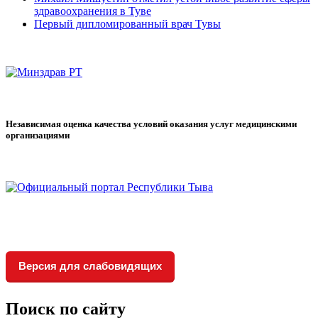
здравоохранения в Туве
Первый дипломированный врач Тувы
Независимая оценка качества условий оказания услуг медицинскими
организациями
Версия для слабовидящих
Поиск по сайту