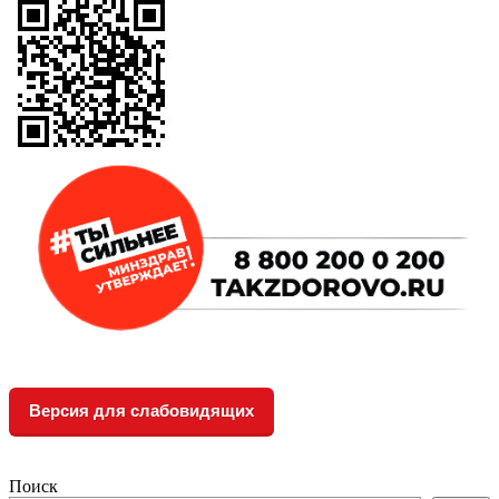
Версия для слабовидящих
Поиск