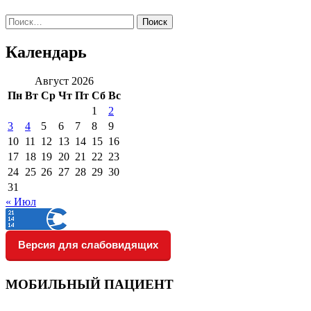
Найти:
Календарь
Август 2026
Пн
Вт
Ср
Чт
Пт
Сб
Вс
1
2
3
4
5
6
7
8
9
10
11
12
13
14
15
16
17
18
19
20
21
22
23
24
25
26
27
28
29
30
31
« Июл
Версия для слабовидящих
МОБИЛЬНЫЙ ПАЦИЕНТ