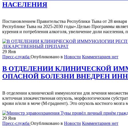
НАСЕЛЕНИЯ
Постановлением Правительства Республики Тыва от 28 января 
Республике Тыва на 2025-2030 годы».Целью Программы являет
курения и потребления алкоголя, увеличение доли населения,
29
Янв
Пресс-служба
Опубликовано в
Новости
Комментариев нет
В ОТДЕЛЕНИИ КЛИНИЧЕСКОЙ ИМ
ОПАСНОЙ БОЛЕЗНИ ВНЕДРЕН ИН
В отделении клинической иммунологии для лечения множеств
клеточная злокачественная опухоль, морфологическим субстр
крови и/или в моче (М-градиент). Это опухоль костного мозга 
29
Янв
Пресс-служба
Опубликовано в
Новости
Комментариев нет