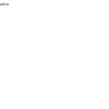
ail.ru