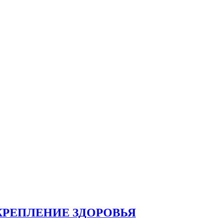
КРЕПЛЕНИЕ ЗДОРОВЬЯ