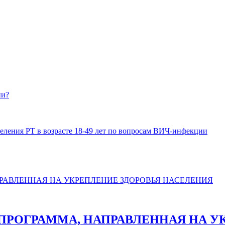
ии?
еления РТ в возрасте 18-49 лет по вопросам ВИЧ-инфекции
 ПРОГРАММА, НАПРАВЛЕННАЯ НА У