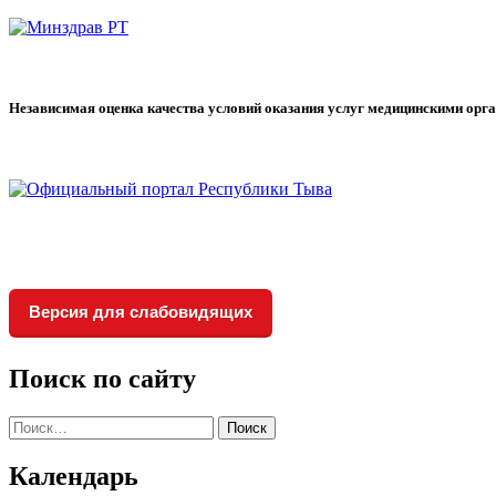
Независимая оценка качества условий оказания услуг медицинскими орг
Версия для слабовидящих
Поиск по сайту
Найти:
Календарь