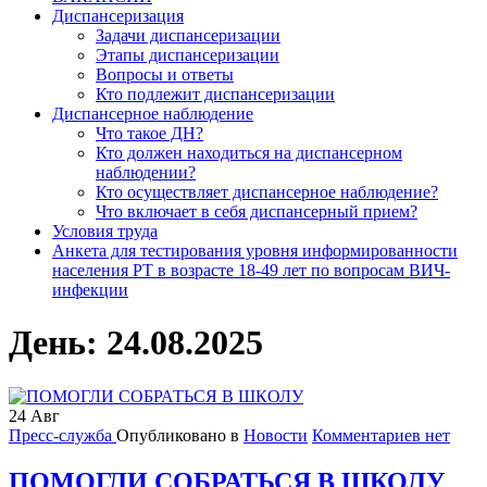
Диспансеризация
Задачи диспансеризации
Этапы диспансеризации
Вопросы и ответы
Кто подлежит диспансеризации
Диспансерное наблюдение
Что такое ДН?
Кто должен находиться на диспансерном
наблюдении?
Кто осуществляет диспансерное наблюдение?
Что включает в себя диспансерный прием?
Условия труда
Анкета для тестирования уровня информированности
населения РТ в возрасте 18-49 лет по вопросам ВИЧ-
инфекции
День:
24.08.2025
24
Авг
Пресс-служба
Опубликовано в
Новости
Комментариев нет
ПОМОГЛИ СОБРАТЬСЯ В ШКОЛУ