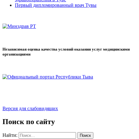
Первый дипломированный врач Тувы
Независимая оценка качества условий оказания услуг медицинскими
организациями
Версия для слабовидящих
Поиск по сайту
Найти: