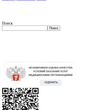
Поиск
Поиск