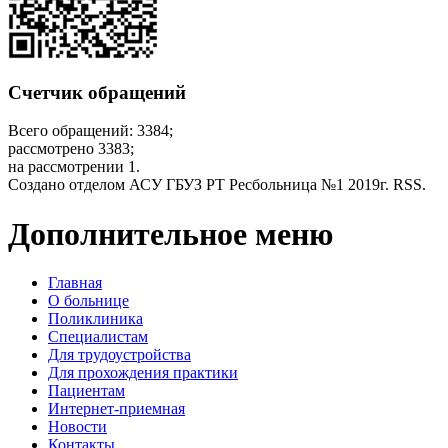
Счетчик обращений
Всего обращений: 3384;
рассмотрено 3383;
на рассмотрении 1.
Создано отделом АСУ ГБУЗ РТ Ресбольница №1 2019г. RSS.
Дополнительное меню
Главная
О больнице
Поликлиника
Специалистам
Для трудоустройства
Для прохождения практики
Пациентам
Интернет-приемная
Новости
Контакты