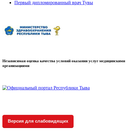
Первый дипломированный врач Тувы
Независимая оценка качества условий оказания услуг медицинскими
организациями
Версия для слабовидящих