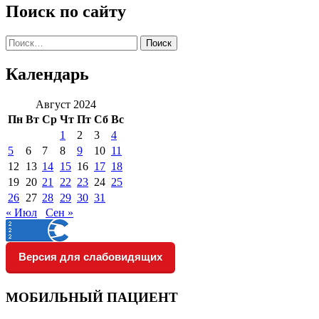
Поиск по сайту
Найти:
Календарь
Август 2024
Пн
Вт
Ср
Чт
Пт
Сб
Вс
1
2
3
4
5
6
7
8
9
10
11
12
13
14
15
16
17
18
19
20
21
22
23
24
25
26
27
28
29
30
31
« Июл
Сен »
Версия для слабовидящих
МОБИЛЬНЫЙ ПАЦИЕНТ