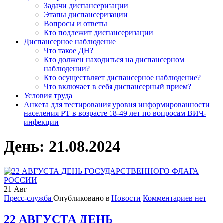
Задачи диспансеризации
Этапы диспансеризации
Вопросы и ответы
Кто подлежит диспансеризации
Диспансерное наблюдение
Что такое ДН?
Кто должен находиться на диспансерном
наблюдении?
Кто осуществляет диспансерное наблюдение?
Что включает в себя диспансерный прием?
Условия труда
Анкета для тестирования уровня информированности
населения РТ в возрасте 18-49 лет по вопросам ВИЧ-
инфекции
День:
21.08.2024
21
Авг
Пресс-служба
Опубликовано в
Новости
Комментариев нет
22 АВГУСТА ДЕНЬ