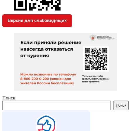
Версия для слабовидящих
Поиск
Поиск