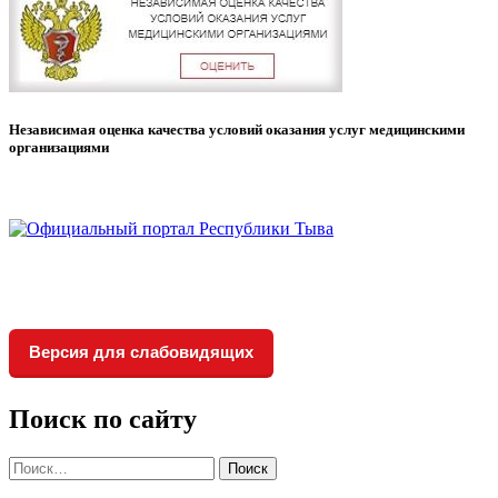
Независимая оценка качества условий оказания услуг медицинскими
организациями
Версия для слабовидящих
Поиск по сайту
Найти: