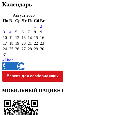
Календарь
Август 2026
Пн
Вт
Ср
Чт
Пт
Сб
Вс
1
2
3
4
5
6
7
8
9
10
11
12
13
14
15
16
17
18
19
20
21
22
23
24
25
26
27
28
29
30
31
« Июл
Версия для слабовидящих
МОБИЛЬНЫЙ ПАЦИЕНТ