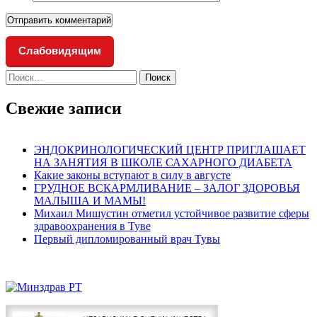
Слабовидящим
Найти:
Свежие записи
ЭНДОКРИНОЛОГИЧЕСКИЙ ЦЕНТР ПРИГЛАШАЕТ
НА ЗАНЯТИЯ В ШКОЛЕ САХАРНОГО ДИАБЕТА
Какие законы вступают в силу в августе
ГРУДНОЕ ВСКАРМЛИВАНИЕ – ЗАЛОГ ЗДОРОВЬЯ
МАЛЫША И МАМЫ!
Михаил Мишустин отметил устойчивое развитие сферы
здравоохранения в Туве
Первый дипломированный врач Тувы