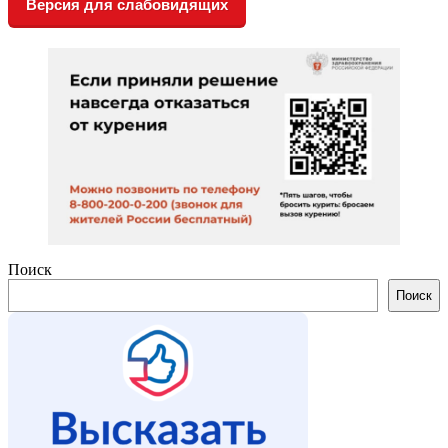
Версия для слабовидящих
Поиск
Поиск