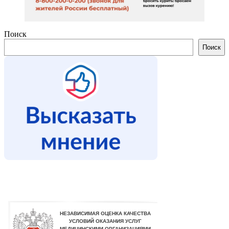
Поиск
Поиск