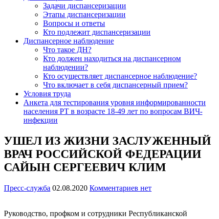
Задачи диспансеризации
Этапы диспансеризации
Вопросы и ответы
Кто подлежит диспансеризации
Диспансерное наблюдение
Что такое ДН?
Кто должен находиться на диспансерном
наблюдении?
Кто осуществляет диспансерное наблюдение?
Что включает в себя диспансерный прием?
Условия труда
Анкета для тестирования уровня информированности
населения РТ в возрасте 18-49 лет по вопросам ВИЧ-
инфекции
УШЕЛ ИЗ ЖИЗНИ ЗАСЛУЖЕННЫЙ
ВРАЧ РОССИЙСКОЙ ФЕДЕРАЦИИ
САЙЫН СЕРГЕЕВИЧ КЛИМ
Пресс-служба
02.08.2020
Комментариев нет
Руководство, профком и сотрудники Республиканской