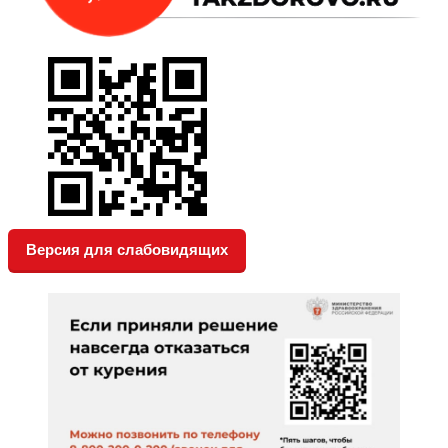
Версия для слабовидящих