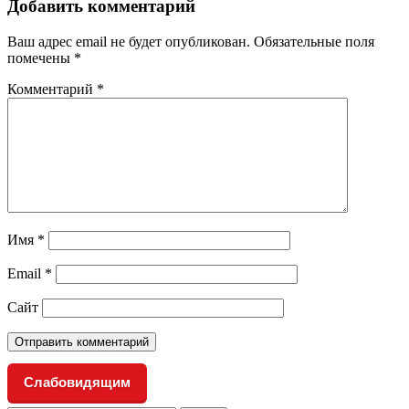
Добавить комментарий
Ваш адрес email не будет опубликован.
Обязательные поля
помечены
*
Комментарий
*
Имя
*
Email
*
Сайт
Слабовидящим