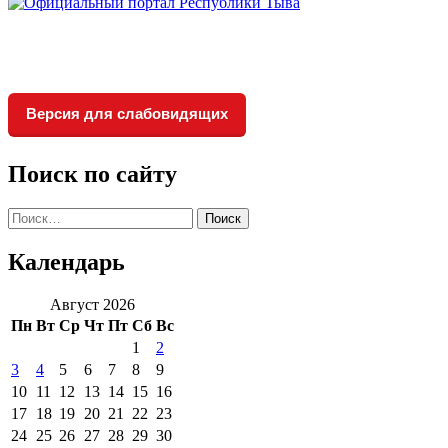
Версия для слабовидящих
Поиск по сайту
Найти:
Календарь
Август 2026
Пн
Вт
Ср
Чт
Пт
Сб
Вс
1
2
3
4
5
6
7
8
9
10
11
12
13
14
15
16
17
18
19
20
21
22
23
24
25
26
27
28
29
30