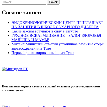
Найти:
Свежие записи
ЭНДОКРИНОЛОГИЧЕСКИЙ ЦЕНТР ПРИГЛАШАЕТ
НА ЗАНЯТИЯ В ШКОЛЕ САХАРНОГО ДИАБЕТА
Какие законы вступают в силу в августе
ГРУДНОЕ ВСКАРМЛИВАНИЕ – ЗАЛОГ ЗДОРОВЬЯ
МАЛЫША И МАМЫ!
Михаил Мишустин отметил устойчивое развитие сферы
здравоохранения в Туве
Первый дипломированный врач Тувы
Независимая оценка качества условий оказания услуг медицинскими
организациями