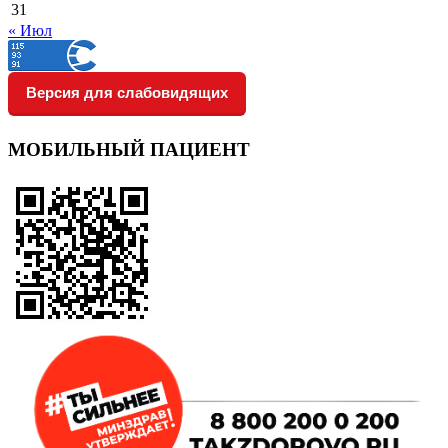
31
« Июл
Версия для слабовидящих
МОБИЛЬНЫЙ ПАЦИЕНТ