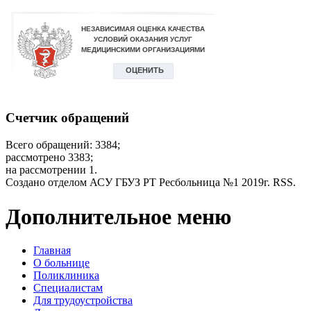
Счетчик обращений
Всего обращений: 3384;
рассмотрено 3383;
на рассмотрении 1.
Создано отделом АСУ ГБУЗ РТ Ресбольница №1 2019г. RSS.
Дополнительное меню
Главная
О больнице
Поликлиника
Специалистам
Для трудоустройства