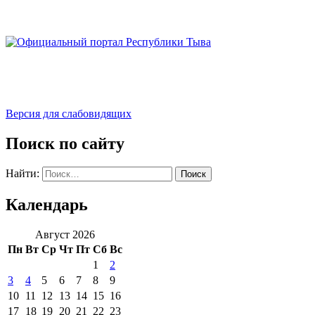
Версия для слабовидящих
Поиск по сайту
Найти:
Календарь
Август 2026
Пн
Вт
Ср
Чт
Пт
Сб
Вс
1
2
3
4
5
6
7
8
9
10
11
12
13
14
15
16
17
18
19
20
21
22
23