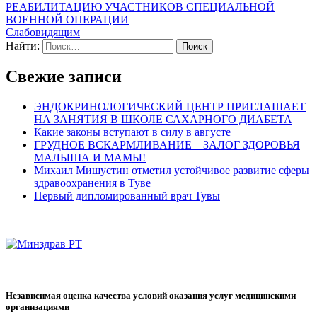
РЕАБИЛИТАЦИЮ УЧАСТНИКОВ СПЕЦИАЛЬНОЙ
ВОЕННОЙ ОПЕРАЦИИ
Слабовидящим
Найти:
Свежие записи
ЭНДОКРИНОЛОГИЧЕСКИЙ ЦЕНТР ПРИГЛАШАЕТ
НА ЗАНЯТИЯ В ШКОЛЕ САХАРНОГО ДИАБЕТА
Какие законы вступают в силу в августе
ГРУДНОЕ ВСКАРМЛИВАНИЕ – ЗАЛОГ ЗДОРОВЬЯ
МАЛЫША И МАМЫ!
Михаил Мишустин отметил устойчивое развитие сферы
здравоохранения в Туве
Первый дипломированный врач Тувы
Независимая оценка качества условий оказания услуг медицинскими
организациями