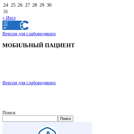
24
25
26
27
28
29
30
31
« Июл
Версия для слабовидящих
МОБИЛЬНЫЙ ПАЦИЕНТ
Версия для слабовидящих
Поиск
Поиск