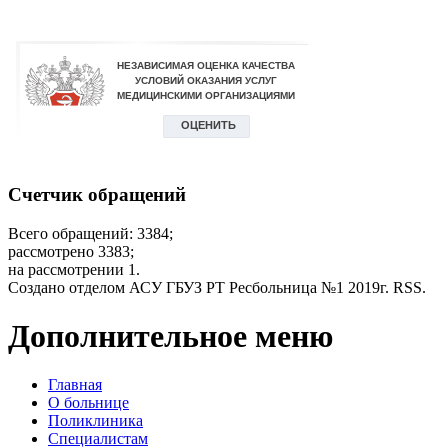
Счетчик обращений
Всего обращений: 3384;
рассмотрено 3383;
на рассмотрении 1.
Создано отделом АСУ ГБУЗ РТ Ресбольница №1 2019г. RSS.
Дополнительное меню
Главная
О больнице
Поликлиника
Специалистам