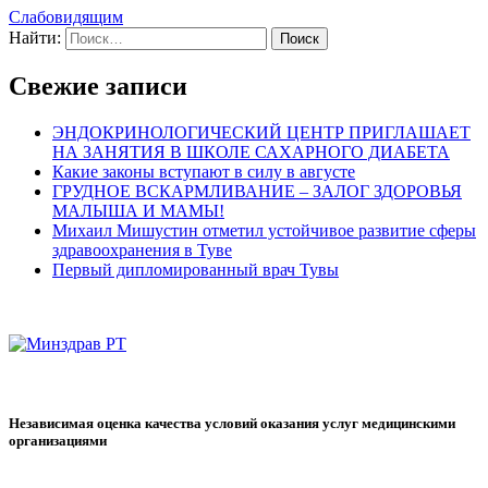
Слабовидящим
Найти:
Свежие записи
ЭНДОКРИНОЛОГИЧЕСКИЙ ЦЕНТР ПРИГЛАШАЕТ
НА ЗАНЯТИЯ В ШКОЛЕ САХАРНОГО ДИАБЕТА
Какие законы вступают в силу в августе
ГРУДНОЕ ВСКАРМЛИВАНИЕ – ЗАЛОГ ЗДОРОВЬЯ
МАЛЫША И МАМЫ!
Михаил Мишустин отметил устойчивое развитие сферы
здравоохранения в Туве
Первый дипломированный врач Тувы
Независимая оценка качества условий оказания услуг медицинскими
организациями