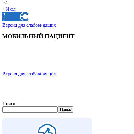
31
« Июл
Версия для слабовидящих
МОБИЛЬНЫЙ ПАЦИЕНТ
Версия для слабовидящих
Поиск
Поиск