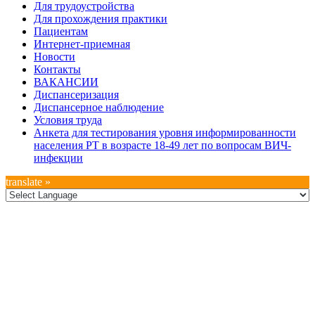
Для трудоустройства
Для прохождения практики
Пациентам
Интернет-приемная
Новости
Контакты
ВАКАНСИИ
Диспансеризация
Диспансерное наблюдение
Условия труда
Анкета для тестирования уровня информированности
населения РТ в возрасте 18-49 лет по вопросам ВИЧ-
инфекции
translate »