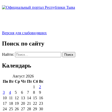
Версия для слабовидящих
Поиск по сайту
Найти:
Календарь
Август 2026
Пн
Вт
Ср
Чт
Пт
Сб
Вс
1
2
3
4
5
6
7
8
9
10
11
12
13
14
15
16
17
18
19
20
21
22
23
24
25
26
27
28
29
30