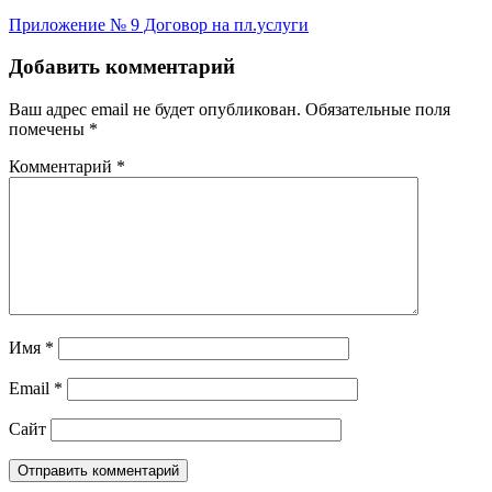
Приложение № 9 Договор на пл.услуги
Добавить комментарий
Ваш адрес email не будет опубликован.
Обязательные поля
помечены
*
Комментарий
*
Имя
*
Email
*
Сайт