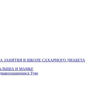
А ЗАНЯТИЯ В ШКОЛЕ САХАРНОГО ДИАБЕТА
МАЛЫША И МАМЫ!
дравоохранения в Туве