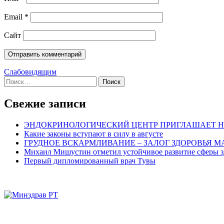
Email
*
Сайт
Слабовидящим
Найти:
Свежие записи
ЭНДОКРИНОЛОГИЧЕСКИЙ ЦЕНТР ПРИГЛАШАЕТ Н
Какие законы вступают в силу в августе
ГРУДНОЕ ВСКАРМЛИВАНИЕ – ЗАЛОГ ЗДОРОВЬЯ 
Михаил Мишустин отметил устойчивое развитие сферы з
Первый дипломированный врач Тувы