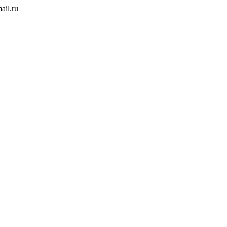
ail.ru