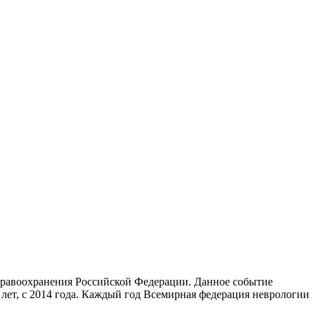
здравоохранения Российской Федерации. Данное событие
 лет, с 2014 года. Каждый год Всемирная федерация неврологии