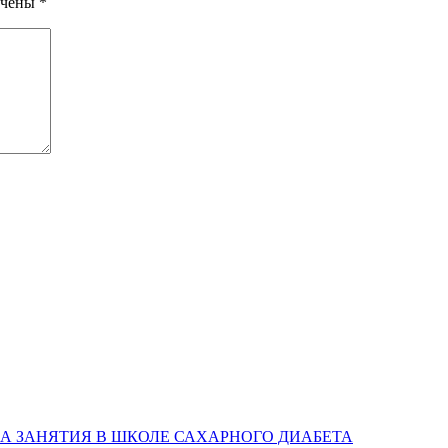
ечены
*
А ЗАНЯТИЯ В ШКОЛЕ САХАРНОГО ДИАБЕТА