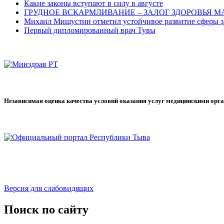
Какие законы вступают в силу в августе
ГРУДНОЕ ВСКАРМЛИВАНИЕ – ЗАЛОГ ЗДОРОВЬЯ 
Михаил Мишустин отметил устойчивое развитие сферы з
Первый дипломированный врач Тувы
Независимая оценка качества условий оказания услуг медицинскими орг
Версия для слабовидящих
Поиск по сайту