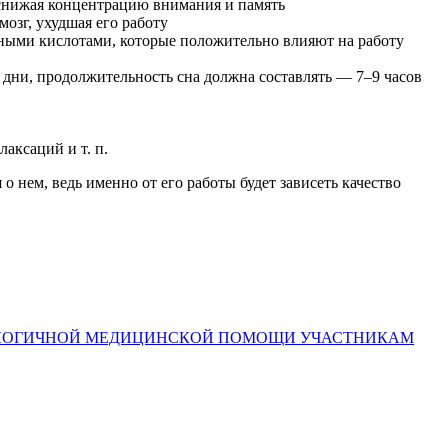
 снижая концентрацию внимания и память
мозг, ухудшая его работу
ными кислотами, которые положительно влияют на работу
е дни, продолжительность сна должна составлять — 7–9 часов
аксаций и т. п.
о нем, ведь именно от его работы будет зависеть качество
НОЛОГИЧНОЙ МЕДИЦИНСКОЙ ПОМОЩИ УЧАСТНИКАМ