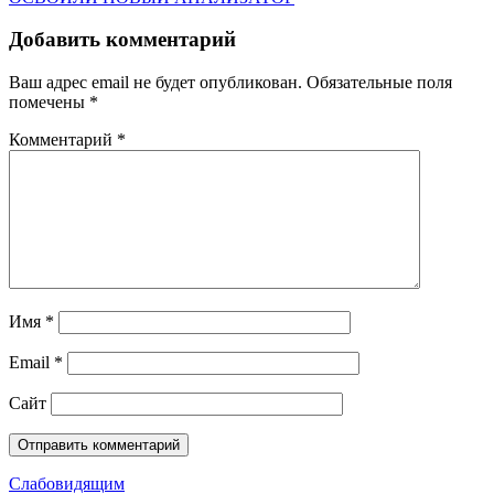
Добавить комментарий
Ваш адрес email не будет опубликован.
Обязательные поля
помечены
*
Комментарий
*
Имя
*
Email
*
Сайт
Слабовидящим