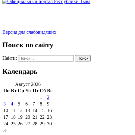
Версия для слабовидящих
Поиск по сайту
Найти:
Календарь
Август 2026
Пн
Вт
Ср
Чт
Пт
Сб
Вс
1
2
3
4
5
6
7
8
9
10
11
12
13
14
15
16
17
18
19
20
21
22
23
24
25
26
27
28
29
30
31