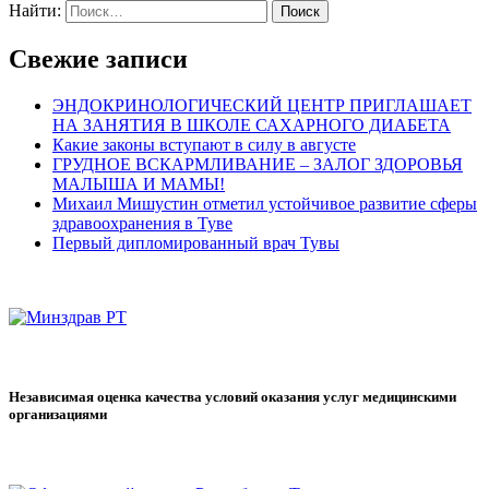
Найти:
Свежие записи
ЭНДОКРИНОЛОГИЧЕСКИЙ ЦЕНТР ПРИГЛАШАЕТ
НА ЗАНЯТИЯ В ШКОЛЕ САХАРНОГО ДИАБЕТА
Какие законы вступают в силу в августе
ГРУДНОЕ ВСКАРМЛИВАНИЕ – ЗАЛОГ ЗДОРОВЬЯ
МАЛЫША И МАМЫ!
Михаил Мишустин отметил устойчивое развитие сферы
здравоохранения в Туве
Первый дипломированный врач Тувы
Независимая оценка качества условий оказания услуг медицинскими
организациями