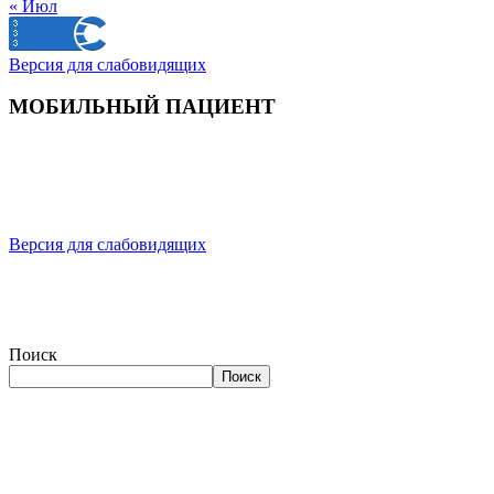
« Июл
Версия для слабовидящих
МОБИЛЬНЫЙ ПАЦИЕНТ
Версия для слабовидящих
Поиск
Поиск