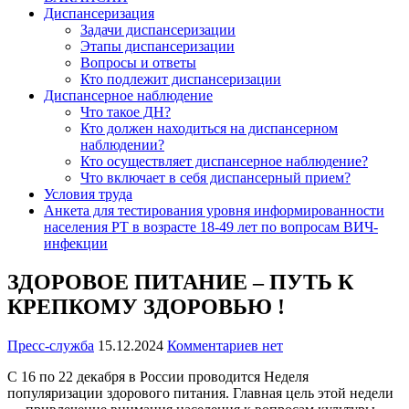
Диспансеризация
Задачи диспансеризации
Этапы диспансеризации
Вопросы и ответы
Кто подлежит диспансеризации
Диспансерное наблюдение
Что такое ДН?
Кто должен находиться на диспансерном
наблюдении?
Кто осуществляет диспансерное наблюдение?
Что включает в себя диспансерный прием?
Условия труда
Анкета для тестирования уровня информированности
населения РТ в возрасте 18-49 лет по вопросам ВИЧ-
инфекции
ЗДОРОВОЕ ПИТАНИЕ – ПУТЬ К
КРЕПКОМУ ЗДОРОВЬЮ !
Пресс-служба
15.12.2024
Комментариев нет
С 16 по 22 декабря в России проводится Неделя
популяризации здорового питания. Главная цель этой недели