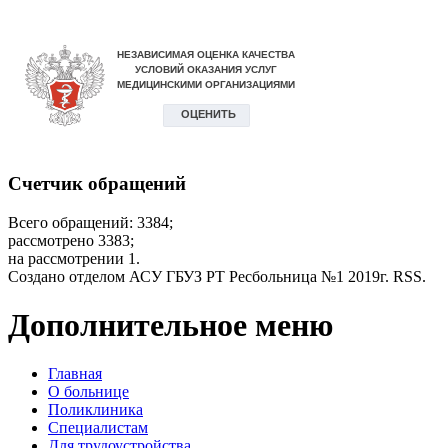
Счетчик обращений
Всего обращений: 3384;
рассмотрено 3383;
на рассмотрении 1.
Создано отделом АСУ ГБУЗ РТ Ресбольница №1 2019г. RSS.
Дополнительное меню
Главная
О больнице
Поликлиника
Специалистам
Для трудоустройства