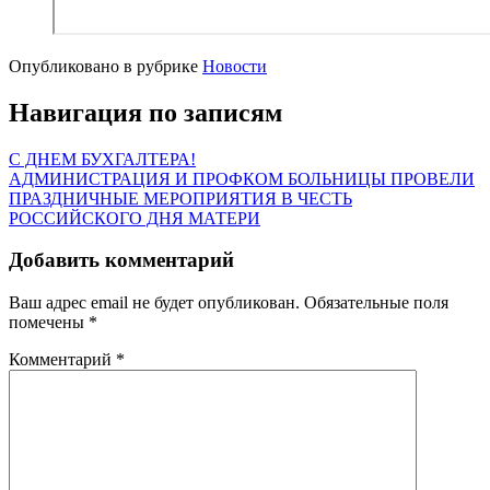
Опубликовано в рубрике
Новости
Навигация по записям
С ДНЕМ БУХГАЛТЕРА!
АДМИНИСТРАЦИЯ И ПРОФКОМ БОЛЬНИЦЫ ПРОВЕЛИ
ПРАЗДНИЧНЫЕ МЕРОПРИЯТИЯ В ЧЕСТЬ
РОССИЙСКОГО ДНЯ МАТЕРИ
Добавить комментарий
Ваш адрес email не будет опубликован.
Обязательные поля
помечены
*
Комментарий
*