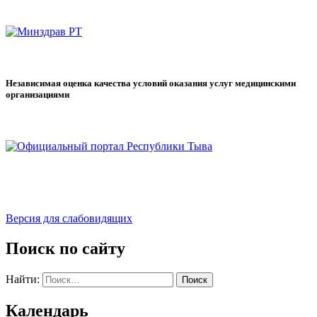
Независимая оценка качества условий оказания услуг медицинскими
организациями
Версия для слабовидящих
Поиск по сайту
Найти:
Календарь