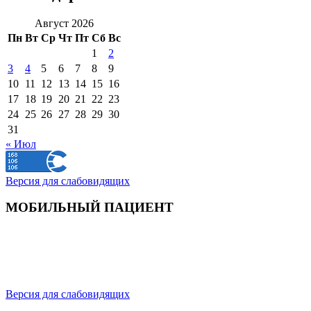
Август 2026
Пн
Вт
Ср
Чт
Пт
Сб
Вс
1
2
3
4
5
6
7
8
9
10
11
12
13
14
15
16
17
18
19
20
21
22
23
24
25
26
27
28
29
30
31
« Июл
Версия для слабовидящих
МОБИЛЬНЫЙ ПАЦИЕНТ
Версия для слабовидящих