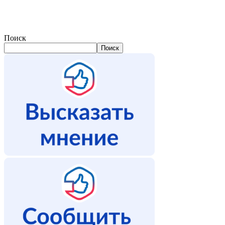
Поиск
Поиск