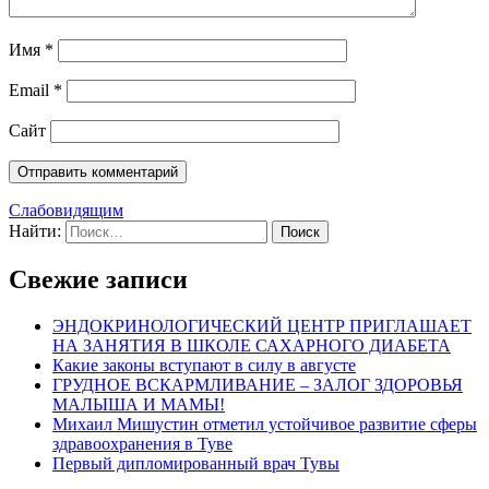
Имя
*
Email
*
Сайт
Слабовидящим
Найти:
Свежие записи
ЭНДОКРИНОЛОГИЧЕСКИЙ ЦЕНТР ПРИГЛАШАЕТ
НА ЗАНЯТИЯ В ШКОЛЕ САХАРНОГО ДИАБЕТА
Какие законы вступают в силу в августе
ГРУДНОЕ ВСКАРМЛИВАНИЕ – ЗАЛОГ ЗДОРОВЬЯ
МАЛЫША И МАМЫ!
Михаил Мишустин отметил устойчивое развитие сферы
здравоохранения в Туве
Первый дипломированный врач Тувы