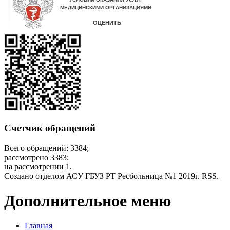
Счетчик обращений
Всего обращений: 3384;
рассмотрено 3383;
на рассмотрении 1.
Создано отделом АСУ ГБУЗ РТ Ресбольница №1 2019г. RSS.
Дополнительное меню
Главная