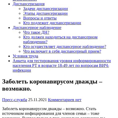
Диспансеризация
Задачи диспансеризации
Этапы диспансеризации
Вопросы и ответы
Кто подлежит диспансеризации
Диспансерное наблюдение
Что такое ДН?
Кто должен находиться на диспансерном
наблюдении?
Кто осуществляет диспансерное наблюдение?
Что включает в себя диспансерный прием?
Условия труда
Анкета для тестирования уровня информированности
населения РТ в возрасте 18-49 лет по вопросам ВИЧ-
инфекции
Заболеть коронавирусом дважды –
возможно.
Пресс-служба
25.11.2021
Комментариев нет
Заболеть коронавирусом дважды – возможно. Стать
источником инфицирования для членов семьи – тоже