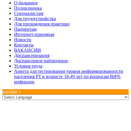
О больнице
Поликлиника
Специалистам
Для трудоустройства
Для прохождения практики
Пациентам
Интернет-приемная
Новости
Контакты
ВАКАНСИИ
Диспансеризация
Диспансерное наблюдение
Условия труда
Анкета для тестирования уровня информированности
населения РТ в возрасте 18-49 лет по вопросам ВИЧ-
инфекции
translate »