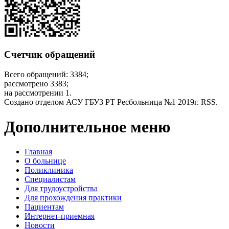
Счетчик обращений
Всего обращений: 3384;
рассмотрено 3383;
на рассмотрении 1.
Создано отделом АСУ ГБУЗ РТ Ресбольница №1 2019г. RSS.
Дополнительное меню
Главная
О больнице
Поликлиника
Специалистам
Для трудоустройства
Для прохождения практики
Пациентам
Интернет-приемная
Новости