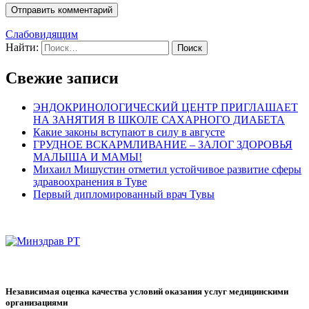
Слабовидящим
Найти:
Свежие записи
ЭНДОКРИНОЛОГИЧЕСКИЙ ЦЕНТР ПРИГЛАШАЕТ
НА ЗАНЯТИЯ В ШКОЛЕ САХАРНОГО ДИАБЕТА
Какие законы вступают в силу в августе
ГРУДНОЕ ВСКАРМЛИВАНИЕ – ЗАЛОГ ЗДОРОВЬЯ
МАЛЫША И МАМЫ!
Михаил Мишустин отметил устойчивое развитие сферы
здравоохранения в Туве
Первый дипломированный врач Тувы
Независимая оценка качества условий оказания услуг медицинскими
организациями