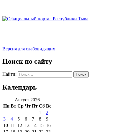
Версия для слабовидящих
Поиск по сайту
Найти:
Календарь
Август 2026
Пн
Вт
Ср
Чт
Пт
Сб
Вс
1
2
3
4
5
6
7
8
9
10
11
12
13
14
15
16
17
18
19
20
21
22
23