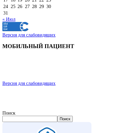
24
25
26
27
28
29
30
31
« Июл
Версия для слабовидящих
МОБИЛЬНЫЙ ПАЦИЕНТ
Версия для слабовидящих
Поиск
Поиск