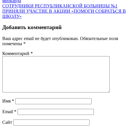
миокарда
СОТРУДНИКИ РЕСПУБЛИКАНСКОЙ БОЛЬНИЦЫ №1
ПРИНЯЛИ УЧАСТИЕ В АКЦИИ «ПОМОГИ СОБРАТЬСЯ В
ШКОЛУ»
Добавить комментарий
Ваш адрес email не будет опубликован.
Обязательные поля
помечены
*
Комментарий
*
Имя
*
Email
*
Сайт