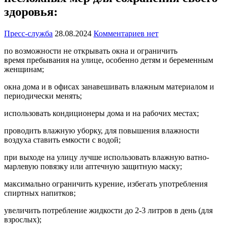
здоровья:
Пресс-служба
28.08.2024
Комментариев нет
по возможности не открывать окна и ограничить
время пребывания на улице, особенно детям и беременным
женщинам;
окна дома и в офисах занавешивать влажным материалом и
периодически менять;
использовать кондиционеры дома и на рабочих местах;
проводить влажную уборку, для повышения влажности
воздуха ставить емкости с водой;
при выходе на улицу лучше использовать влажную ватно-
марлевую повязку или аптечную защитную маску;
максимально ограничить курение, избегать употребления
спиртных напитков;
увеличить потребление жидкости до 2-3 литров в день (для
взрослых);