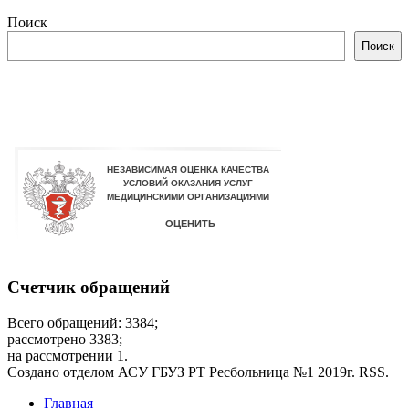
Поиск
Поиск
Счетчик обращений
Всего обращений: 3384;
рассмотрено 3383;
на рассмотрении 1.
Создано отделом АСУ ГБУЗ РТ Ресбольница №1 2019г. RSS.
Главная