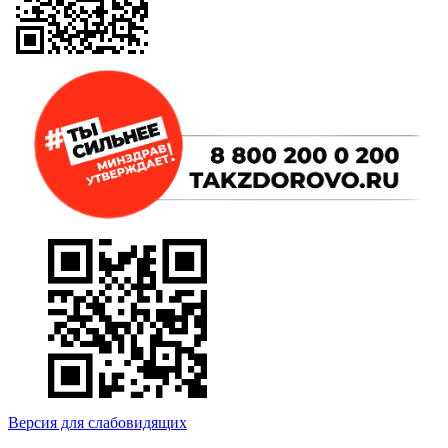
Версия для слабовидящих