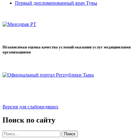
Первый дипломированный врач Тувы
Независимая оценка качества условий оказания услуг медицинскими
организациями
Версия для слабовидящих
Поиск по сайту
Найти: