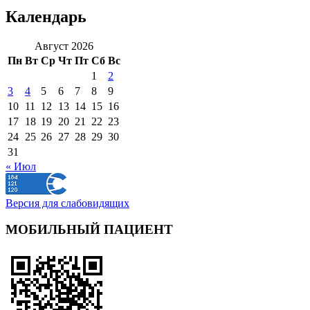
Календарь
Август 2026
Пн
Вт
Ср
Чт
Пт
Сб
Вс
1
2
3
4
5
6
7
8
9
10
11
12
13
14
15
16
17
18
19
20
21
22
23
24
25
26
27
28
29
30
31
« Июл
Версия для слабовидящих
МОБИЛЬНЫЙ ПАЦИЕНТ