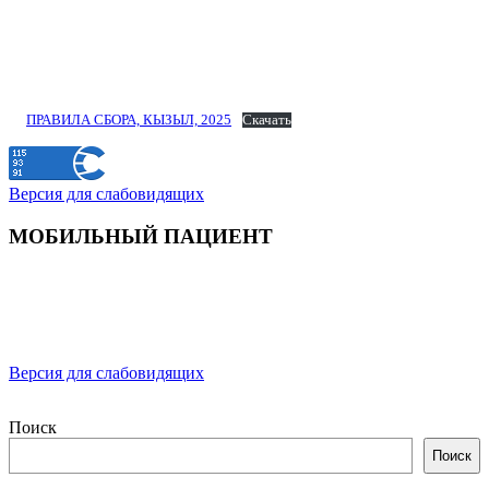
ПРАВИЛА СБОРА, КЫЗЫЛ, 2025
Скачать
Версия для слабовидящих
МОБИЛЬНЫЙ ПАЦИЕНТ
Версия для слабовидящих
Поиск
Поиск