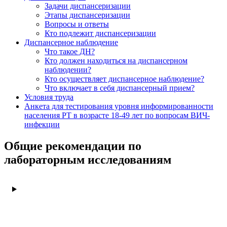
Задачи диспансеризации
Этапы диспансеризации
Вопросы и ответы
Кто подлежит диспансеризации
Диспансерное наблюдение
Что такое ДН?
Кто должен находиться на диспансерном
наблюдении?
Кто осуществляет диспансерное наблюдение?
Что включает в себя диспансерный прием?
Условия труда
Анкета для тестирования уровня информированности
населения РТ в возрасте 18-49 лет по вопросам ВИЧ-
инфекции
Общие рекомендации по
лабораторным исследованиям