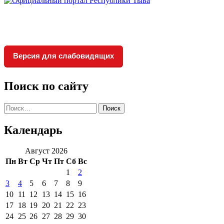
Версия для слабовидящих
Поиск по сайту
Найти:
Календарь
Август 2026
Пн
Вт
Ср
Чт
Пт
Сб
Вс
1
2
3
4
5
6
7
8
9
10
11
12
13
14
15
16
17
18
19
20
21
22
23
24
25
26
27
28
29
30