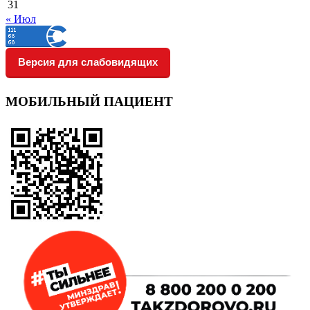
31
« Июл
Версия для слабовидящих
МОБИЛЬНЫЙ ПАЦИЕНТ