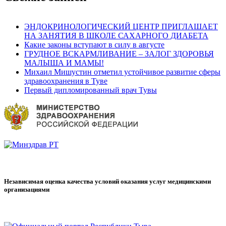
ЭНДОКРИНОЛОГИЧЕСКИЙ ЦЕНТР ПРИГЛАШАЕТ
НА ЗАНЯТИЯ В ШКОЛЕ САХАРНОГО ДИАБЕТА
Какие законы вступают в силу в августе
ГРУДНОЕ ВСКАРМЛИВАНИЕ – ЗАЛОГ ЗДОРОВЬЯ
МАЛЫША И МАМЫ!
Михаил Мишустин отметил устойчивое развитие сферы
здравоохранения в Туве
Первый дипломированный врач Тувы
Независимая оценка качества условий оказания услуг медицинскими
организациями