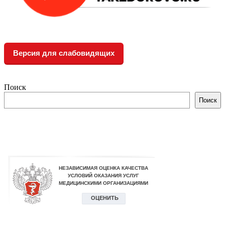
Версия для слабовидящих
Поиск
Поиск