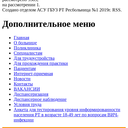
на рассмотрении 1.
Создано отделом АСУ ГБУЗ РТ Ресбольница №1 2019г. RSS.
Дополнительное меню
Главная
О больнице
Поликлиника
Специалистам
Для трудоустройства
Для прохождения практики
Пациентам
Интернет-приемная
Новости
Контакты
ВАКАНСИИ
Диспансеризация
Диспансерное наблюдение
Условия труда
Анкета для тестирования уровня информированности
населения РТ в возрасте 18-49 лет по вопросам ВИЧ-
инфекции