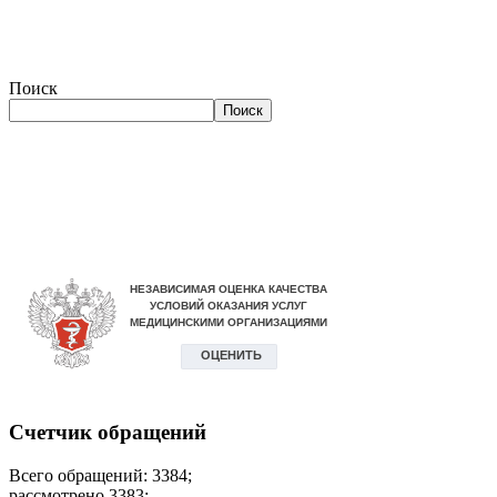
Поиск
Поиск
Счетчик обращений
Всего обращений: 3384;
рассмотрено 3383;