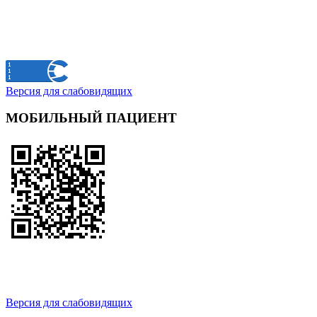
Версия для слабовидящих
МОБИЛЬНЫЙ ПАЦИЕНТ
Версия для слабовидящих