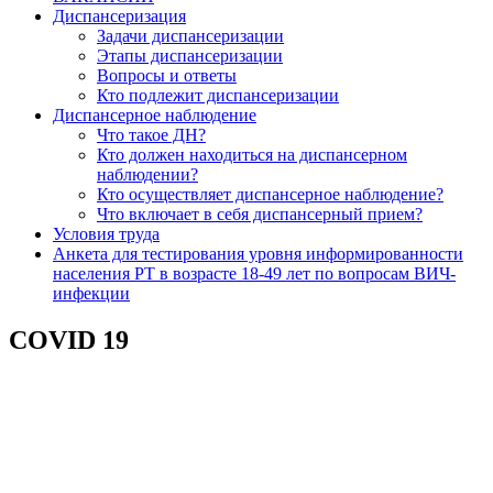
Диспансеризация
Задачи диспансеризации
Этапы диспансеризации
Вопросы и ответы
Кто подлежит диспансеризации
Диспансерное наблюдение
Что такое ДН?
Кто должен находиться на диспансерном
наблюдении?
Кто осуществляет диспансерное наблюдение?
Что включает в себя диспансерный прием?
Условия труда
Анкета для тестирования уровня информированности
населения РТ в возрасте 18-49 лет по вопросам ВИЧ-
инфекции
COVID 19