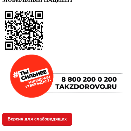
Версия для слабовидящих