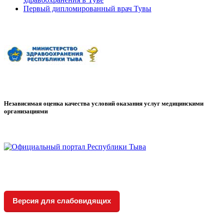
Первый дипломированный врач Тувы
Независимая оценка качества условий оказания услуг медицинскими
организациями
Версия для слабовидящих