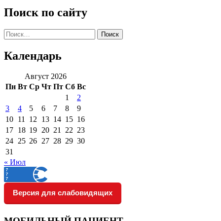
Поиск по сайту
Найти:
Календарь
Август 2026
Пн
Вт
Ср
Чт
Пт
Сб
Вс
1
2
3
4
5
6
7
8
9
10
11
12
13
14
15
16
17
18
19
20
21
22
23
24
25
26
27
28
29
30
31
« Июл
Версия для слабовидящих
МОБИЛЬНЫЙ ПАЦИЕНТ