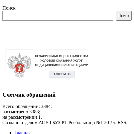
Поиск
Поиск
Счетчик обращений
Всего обращений: 3384;
рассмотрено 3383;
на рассмотрении 1.
Создано отделом АСУ ГБУЗ РТ Ресбольница №1 2019г. RSS.
Главная